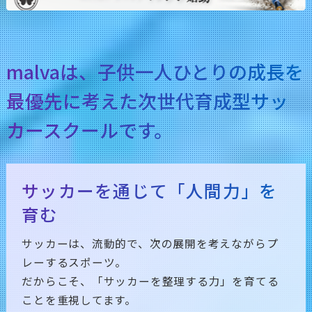
malvaは、子供一人ひとりの成長を
最優先に考えた
次世代育成型サッ
カースクールです。
サッカーを通じて「人間力」を
育む
サッカーは、流動的で、次の展開を考えながらプ
レーするスポーツ。
だからこそ、「サッカーを整理する力」を育てる
ことを重視してます。