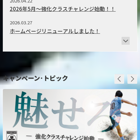
2026.04.22
2026年5月～強化クラスチャレンジ始動！！
2026.03.27
ホームページリニューアルしました！
キャンペーン
･トピック