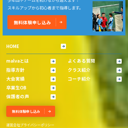
スキルアップから初心者まで指導します。
無料体験申し込み
HOME
malvaとは
よくある質問
指導方針
クラス紹介
大会実績
コーチ紹介
卒業生OB
保護者の声
無料体験申し込み
運営会社
プライバシーポリシー