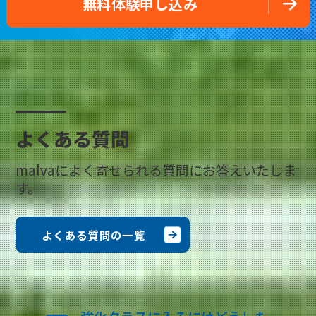
無料体験申し込み
よくある質問
malvaによく寄せられる質問にお答えいたしま
す。
よくある質問の一覧