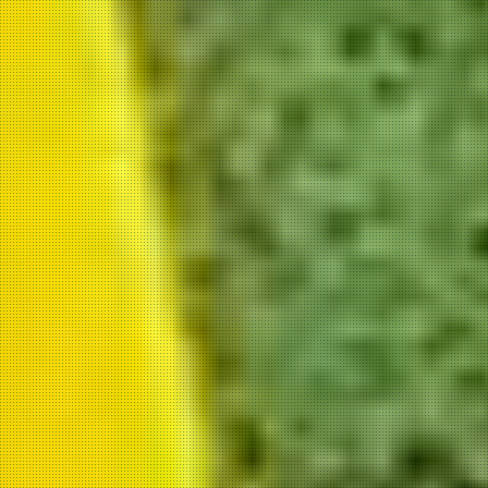
スポンサー
提携企業