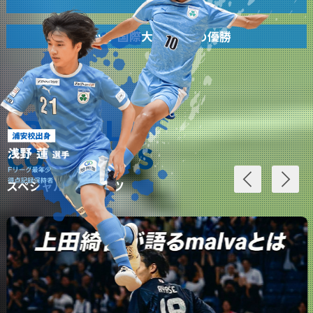
カップ国際大会で2度の優勝
SPECIAL
CONTENTS
スペシャルコンテンツ