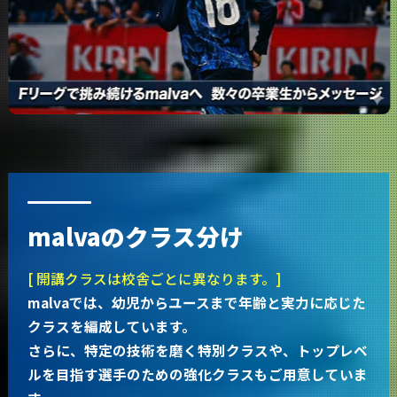
malvaのクラス分け
[ 開講クラスは校舎ごとに異なります。]
malvaでは、幼児からユースまで年齢と実力に応じた
クラスを編成しています。
さらに、特定の技術を磨く特別クラスや、トップレベ
ルを目指す選手のための強化クラスもご用意していま