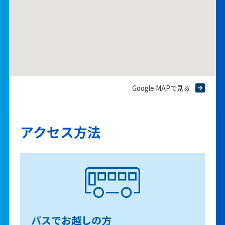
Google MAPで見る
アクセス方法
バスでお越しの方