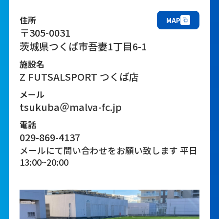
住所
MAP
〒305-0031
茨城県つくば市吾妻1丁目6-1
施設名
Z FUTSALSPORT つくば店
メール
tsukuba＠malva-fc.jp
電話
029-869-4137
メールにて問い合わせをお願い致します 平日
13:00~20:00