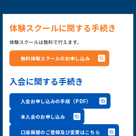
体験スクールに関する手続き
体験スクールは無料で行えます。
無料体験スクールのお申し込み
入会に関する手続き
（PDF）
入会お申し込みの手順
本入会のお申し込み
口座振替のご登録及び変更はこちら