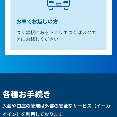
お車でお越しの方
つくば駅にあるトナリエつくばスクエ
アにお越しください。
各種お手続き
入会や口座の管理は外部の安全なサービス（イーカ
イイン）を利用しております。