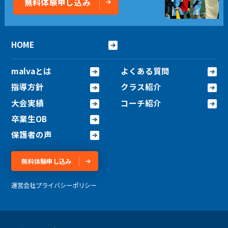
無料体験申し込み
HOME
malvaとは
よくある質問
指導方針
クラス紹介
大会実績
コーチ紹介
卒業生OB
保護者の声
無料体験申し込み
運営会社
プライバシーポリシー