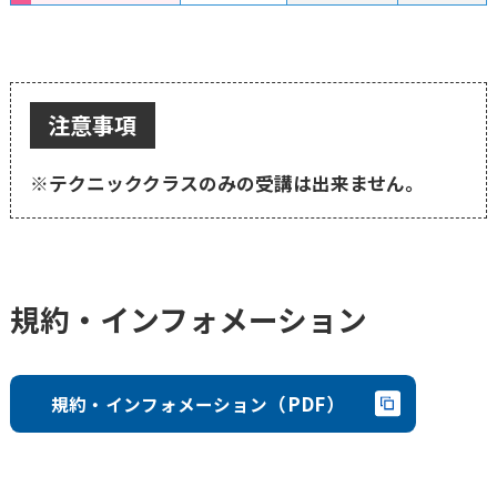
注意事項
※テクニッククラスのみの受講は出来ません。
規約・インフォメーション
（PDF）
規約・インフォメーション