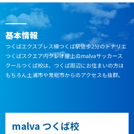
基本情報
つくばエクスプレス線つくば駅徒歩2分のトナリエ
つくばスクエア内クレオ屋上のmalvaサッカース
クールつくば校は、つくば周辺にお住まいの方は
もちろん土浦市や常総市からのアクセスも抜群。
malva つくば校