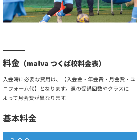
料金
（malva つくば校料金表）
入会時に必要な費用は、【入会金・年会費・月会費・ユ
ニフォーム代】となります。週の受講回数やクラスに
よって月会費が異なります。
基本料金