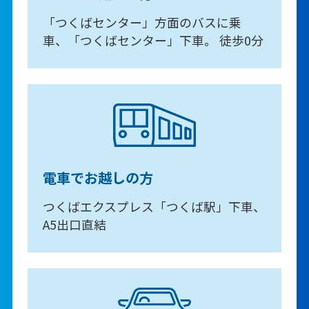
「つくばセンター」方面のバスに乗
車、「つくばセンター」下車。 徒歩0分
電車でお越しの方
つくばエクスプレス「つくば駅」下車、
A5出口直結