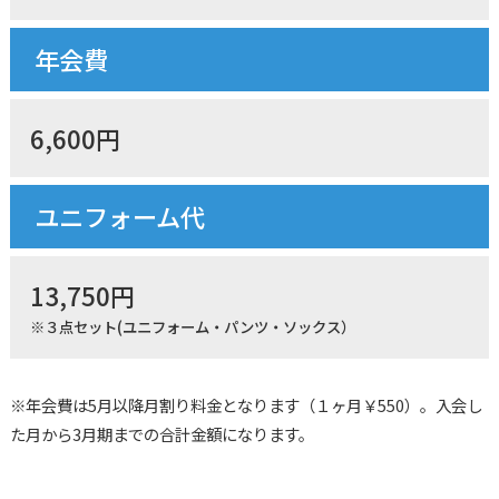
年会費
6,600
円
ユニフォーム代
13,750円
※３点セット(ユニフォーム・パンツ・ソックス）
※年会費は5月以降月割り料金となります（１ヶ月￥550）。入会し
た月から3月期までの合計金額になります。