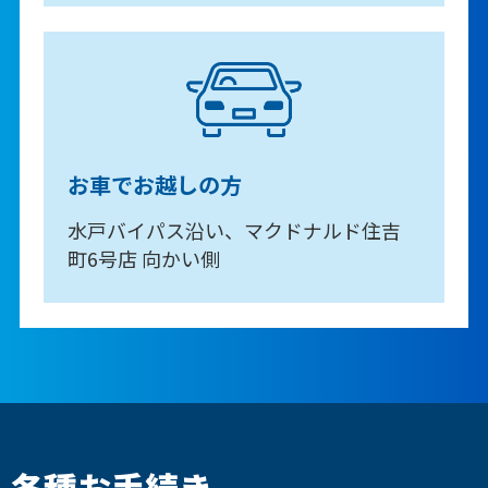
お車でお越しの方
水戸バイパス沿い、マクドナルド住吉
町6号店 向かい側
各種お手続き