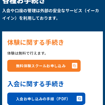
入会や口座の管理は外部の安全なサービス（イーカ
イイン）を利用しております。
体験に関する手続き
体験は無料で行えます。
無料体験スクールお申し込み
入会に関する手続き
（PDF）
入会お申し込みの手順