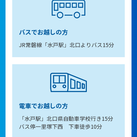
バスでお越しの方
JR常磐線「水戸駅」北口よりバス15分
電車でお越しの方
「水戸駅」北口県自動車学校行き15分
バス停一里塚下西 下車徒歩10分