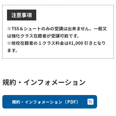
注意事項
※TSS＆シュートのみの受講は出来ません。一般又
は強化クラス在籍者が受講可能です。
※他校在籍者の１クラス料金は¥1,000 引きとなり
ます。
規約・インフォメーション
（PDF）
規約・インフォメーション