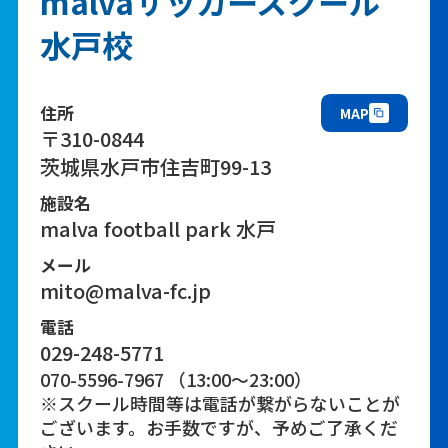
malvaサッカースクール
水戸校
住所
MAP
〒310-0844
茨城県水戸市住吉町99-13
施設名
malva football park 水戸
メール
mito@malva-fc.jp
電話
029-248-5771
070-5596-7967 （13:00～23:00）
※スクール時間等は電話が繋がらないことが
ございます。お手数ですが、予めご了承くだ