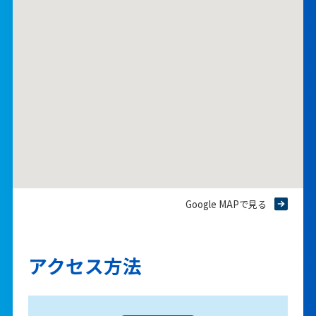
Google MAPで見る
アクセス方法