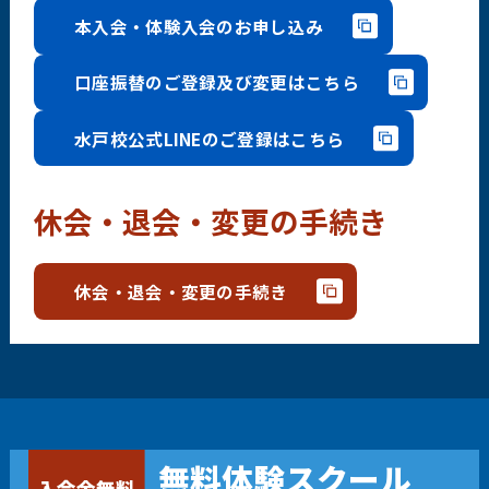
本入会・体験入会のお申し込み
口座振替のご登録及び変更はこちら
水戸校公式LINEのご登録はこちら
休会・退会・変更の手続き
休会・退会・変更の手続き
無料体験スクール
入会金無料