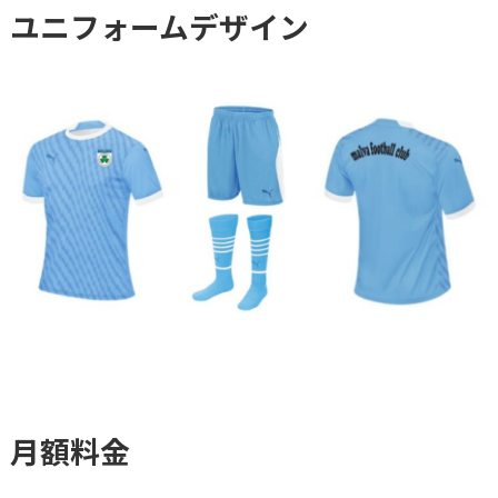
ユニフォームデザイン
月額料金