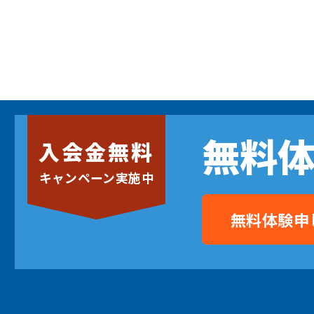
無料
入会金無料
キャンペーン実施中
無料体験申