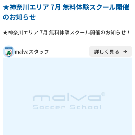
★神奈川エリア 7月 無料体験スクール開催
のお知らせ
★神奈川エリア 7月 無料体験スクール開催のお知らせ！
malvaスタッフ
詳しく見る