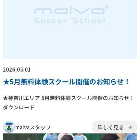
2026.05.01
★5月無料体験スクール開催のお知らせ！
★神奈川エリア 5月無料体験スクール開催のお知らせ！
ダウンロード
malvaスタッフ
詳しく見る