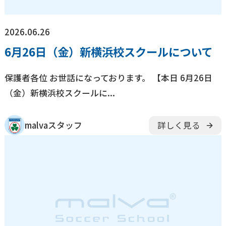
2026.06.26
6月26日（金）新横浜校スクールについて
保護者各位 お世話になっております。 【本日 6月26日
（金）新横浜校スクールに...
malvaスタッフ
詳しく見る