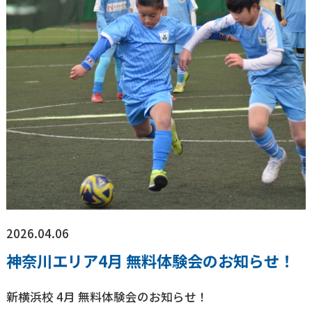
2026.04.06
神奈川エリア4月 無料体験会のお知らせ！
新横浜校 4月 無料体験会のお知らせ！