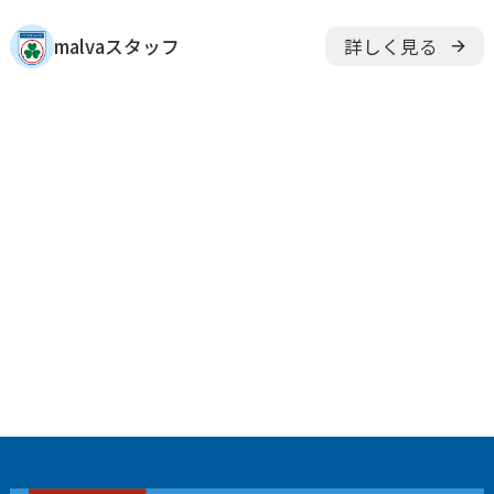
malvaスタッフ
詳しく見る