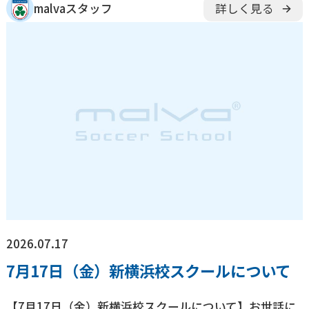
malvaスタッフ
詳しく見る
2026.07.17
7月17日（金）新横浜校スクールについて
【7月17日（金）新横浜校スクールについて】お世話に