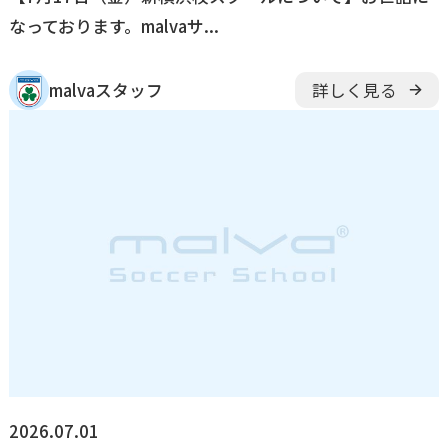
なっております。malvaサ...
malvaスタッフ
詳しく見る
2026.07.01