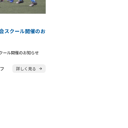
験会スクール開催のお
スクール開催のお知らせ
ッフ
詳しく見る