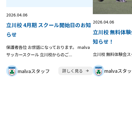
2026.04.06
2026.04.06
立川校 4月期 スクール開始日のお知
立川校 無料体
らせ
知らせ！
保護者各位 お世話になっております。 malva
立川校 無料体験会
サッカースクール 立川校からのご...
malvaスタ
malvaスタッフ
詳しく見る