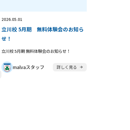
2026.05.01
立川校 5月期 無料体験会のお知ら
せ！
立川校 5月期 無料体験会のお知らせ！
malvaスタッフ
詳しく見る