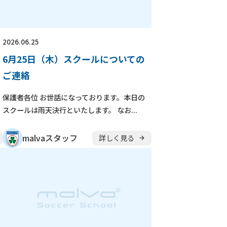
崎駅前校
相模原校
大學校
コンテンテ青梅校
2026.06.25
6月25日（木）スクールについての
ご連絡
保護者各位 お世話になっております。本日の
スクールは雨天決行といたします。 なお...
malvaスタッフ
詳しく見る