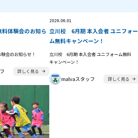
2026.06.01
 無料体験会のお知ら
立川校 6月期 本入会者 ユニフォー
ム無料キャンペーン！
体験会のお知らせ！
立川校 6月期 本入会者 ユニフォーム無料
キャンペーン！
ッフ
詳しく見る
malvaスタッフ
詳しく見る