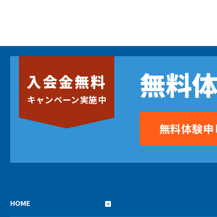
無料
入会金無料
キャンペーン実施中
無料体験申
HOME