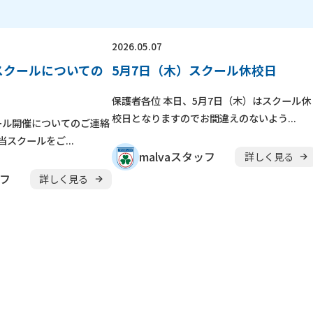
2026.05.07
スクールについての
5月7日（木）スクール休校日
保護者各位 本日、5月7日（木）はスクール休
校日となりますのでお間違えのないよう...
ール開催についてのご連絡
スクールをご...
malvaスタッフ
詳しく見る
ッフ
詳しく見る