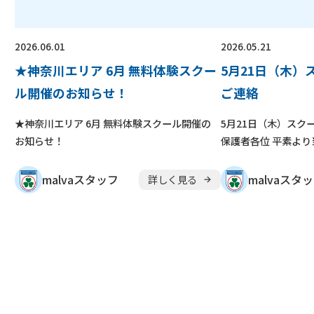
2026.06.01
2026.05.21
★神奈川エリア 6月 無料体験スクー
5月21日（木）
ル開催のお知らせ！
ご連絡
★神奈川エリア 6月 無料体験スクール開催の
5月21日（木）スク
お知らせ！
保護者各位 平素より当
malvaスタッフ
malvaスタ
詳しく見る