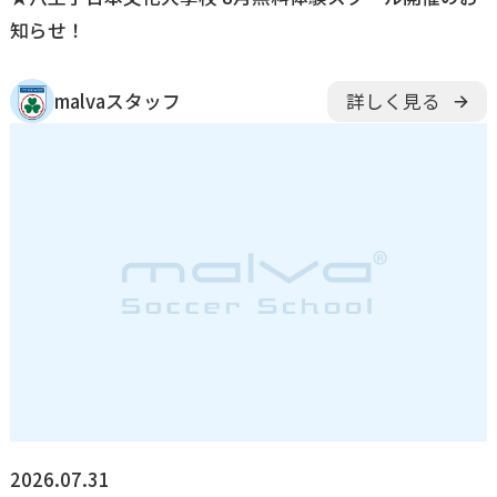
知らせ！
malvaスタッフ
詳しく見る
2026.07.31