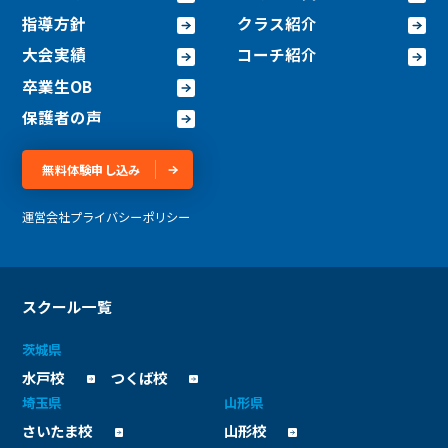
指導方針
クラス紹介
大会実績
コーチ紹介
卒業生OB
保護者の声
無料体験申し込み
運営会社
プライバシーポリシー
スクール一覧
茨城県
水戸校
つくば校
埼玉県
山形県
さいたま校
山形校