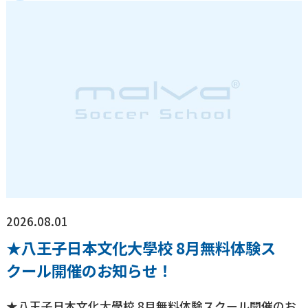
2026.08.01
★八王子日本文化大學校 8月無料体験ス
クール開催のお知らせ！
★八王子日本文化大學校 8月無料体験スクール開催のお