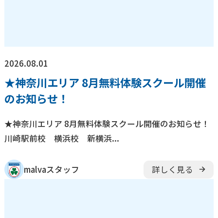
2026.08.01
★神奈川エリア 8月無料体験スクール開催
のお知らせ！
★神奈川エリア 8月無料体験スクール開催のお知らせ！
川崎駅前校 横浜校 新横浜...
malvaスタッフ
詳しく見る