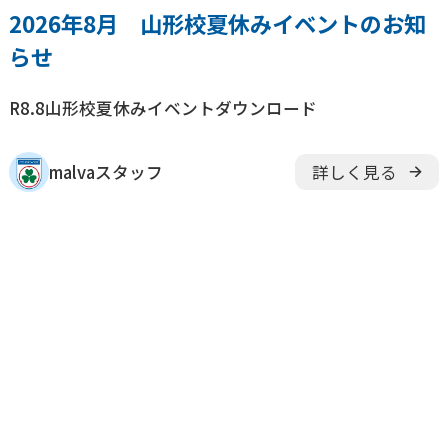
2026年8月 山形校夏休みイベントのお知
らせ
R8.8山形校夏休みイベントダウンロード
malvaスタッフ
詳しく見る