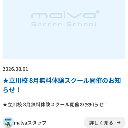
2026.08.01
★立川校 8月無料体験スクール開催のお知
らせ！
★立川校 8月無料体験スクール開催のお知らせ！
malvaスタッフ
詳しく見る