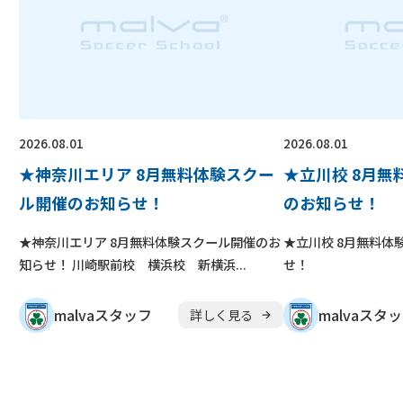
2026.08.01
2026.08.01
★神奈川エリア 8月無料体験スクー
★立川校 8月
ル開催のお知らせ！
のお知らせ！
★神奈川エリア 8月無料体験スクール開催のお
★立川校 8月無料体
知らせ！ 川崎駅前校 横浜校 新横浜...
せ！
malvaスタッフ
malvaスタ
詳しく見る