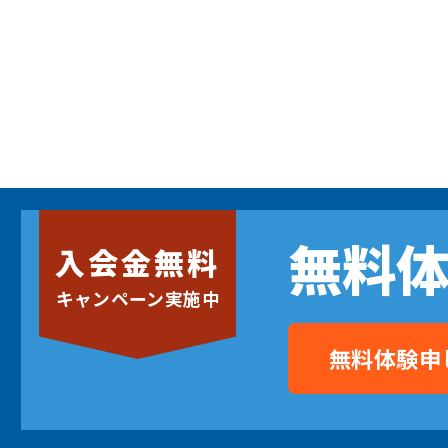
無料
入会金無料
キャンペーン実施中
無料体験申