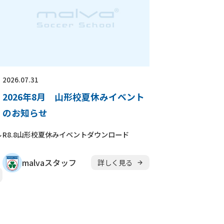
2026.07.31
2026年8月 山形校夏休みイベント
のお知らせ
ル
R8.8山形校夏休みイベントダウンロード
malvaスタッフ
詳しく見る