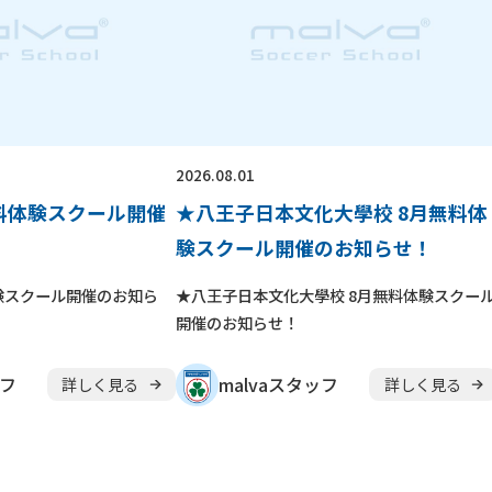
2026.08.01
無料体験スクール開催
★八王子日本文化大學校 8月無料体
験スクール開催のお知らせ！
験スクール開催のお知ら
★八王子日本文化大學校 8月無料体験スクー
開催のお知らせ！
ッフ
malvaスタッフ
詳しく見る
詳しく見る