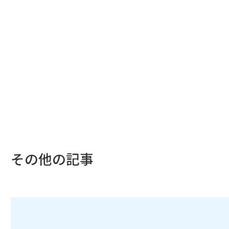
その他の記事