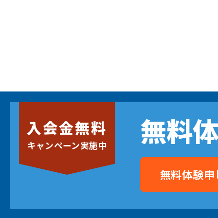
無料
入会金無料
キャンペーン実施中
無料体験申