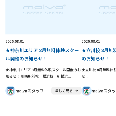
2026.08.01
2026.08.01
★神奈川エリア 8月無料体験スクー
★立川校 8月
ル開催のお知らせ！
のお知らせ！
★神奈川エリア 8月無料体験スクール開催のお
★立川校 8月無料体
知らせ！ 川崎駅前校 横浜校 新横浜...
せ！
malvaスタッフ
malvaスタ
詳しく見る