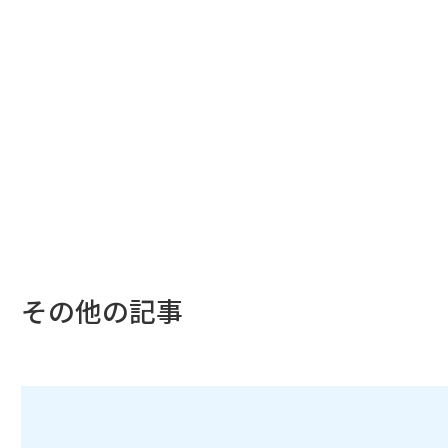
その他の記事