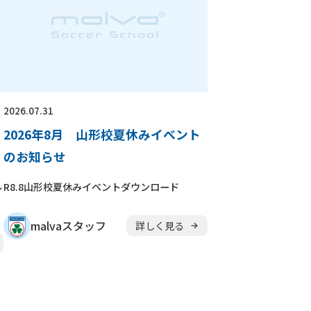
2026.07.31
2026年8月 山形校夏休みイベント
のお知らせ
ル
R8.8山形校夏休みイベントダウンロード
malvaスタッフ
詳しく見る