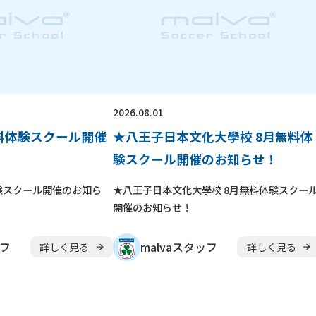
2026.08.01
無料体験スクール開催
★八王子日本文化大學校 8月無料体
験スクール開催のお知らせ！
験スクール開催のお知ら
★八王子日本文化大學校 8月無料体験スクー
開催のお知らせ！
ッフ
malvaスタッフ
詳しく見る
詳しく見る