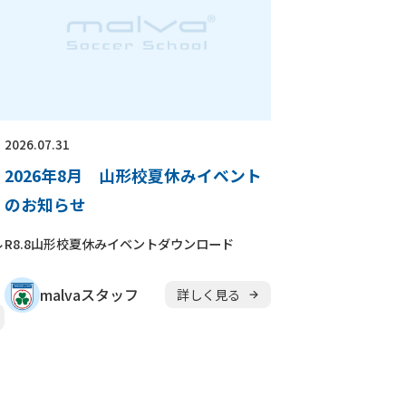
2026.07.31
2026年8月 山形校夏休みイベント
のお知らせ
ル
R8.8山形校夏休みイベントダウンロード
malvaスタッフ
詳しく見る