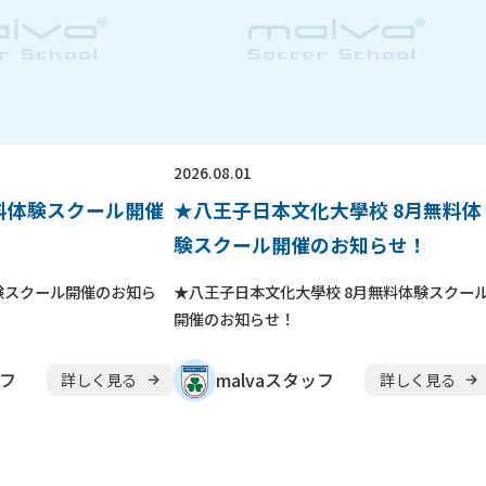
2026.08.01
無料体験スクール開催
★八王子日本文化大學校 8月無料体
験スクール開催のお知らせ！
験スクール開催のお知ら
★八王子日本文化大學校 8月無料体験スクー
開催のお知らせ！
ッフ
malvaスタッフ
詳しく見る
詳しく見る