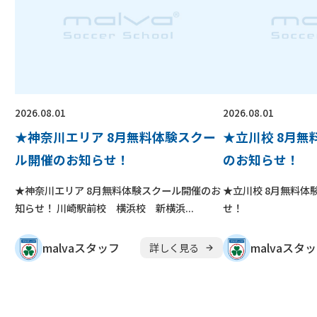
2026.08.01
2026.08.01
★神奈川エリア 8月無料体験スクー
★立川校 8月
ル開催のお知らせ！
のお知らせ！
★神奈川エリア 8月無料体験スクール開催のお
★立川校 8月無料体
知らせ！ 川崎駅前校 横浜校 新横浜...
せ！
malvaスタッフ
malvaスタ
詳しく見る