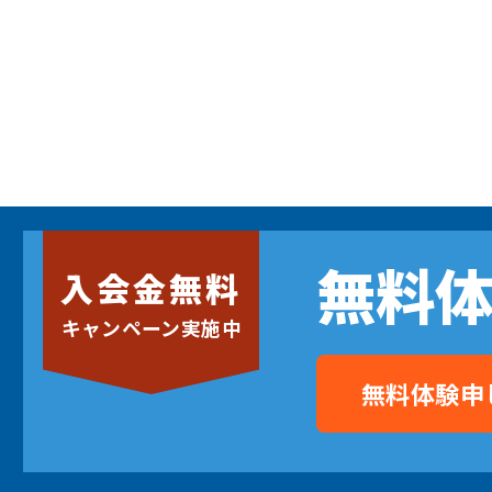
無料
入会金無料
キャンペーン実施中
無料体験申