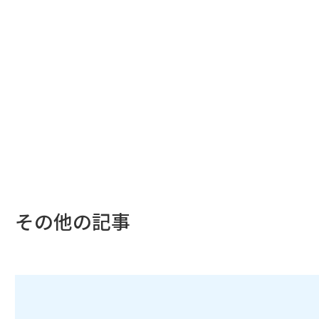
その他の記事