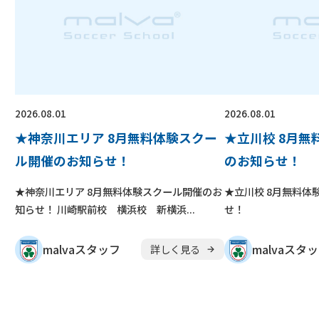
2026.08.01
2026.08.01
★神奈川エリア 8月無料体験スクー
★立川校 8月
ル開催のお知らせ！
のお知らせ！
★神奈川エリア 8月無料体験スクール開催のお
★立川校 8月無料体
知らせ！ 川崎駅前校 横浜校 新横浜...
せ！
malvaスタッフ
malvaスタ
詳しく見る