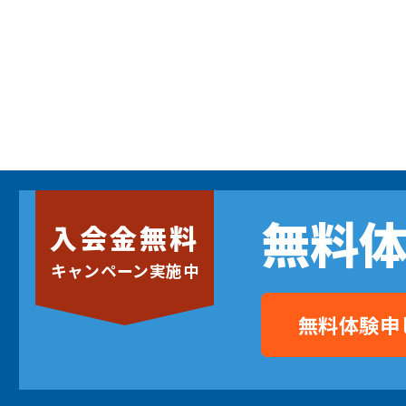
無料
入会金無料
キャンペーン実施中
無料体験申