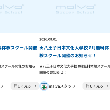
2026.08.01
無料体験スクール開催
★八王子日本文化大學校 8月無料体
験スクール開催のお知らせ！
験スクール開催のお知ら
★八王子日本文化大學校 8月無料体験スクー
開催のお知らせ！
ッフ
malvaスタッフ
詳しく見る
詳しく見る