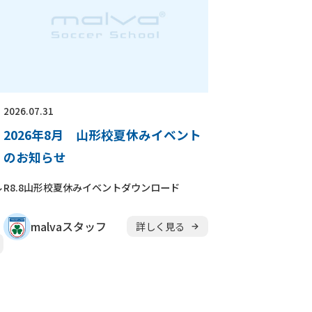
2026.07.31
2026年8月 山形校夏休みイベント
のお知らせ
ル
R8.8山形校夏休みイベントダウンロード
malvaスタッフ
詳しく見る