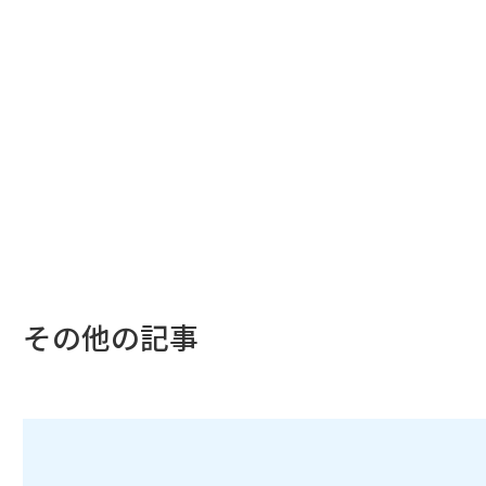
その他の記事