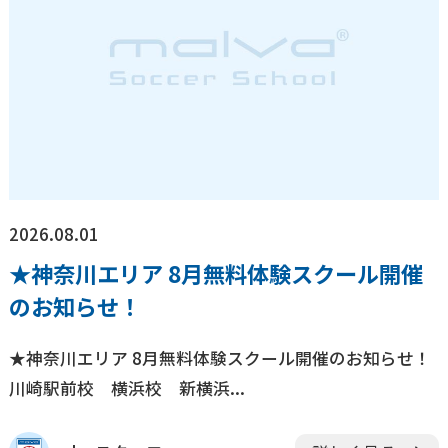
2026.08.01
★神奈川エリア 8月無料体験スクール開催
のお知らせ！
★神奈川エリア 8月無料体験スクール開催のお知らせ！
川崎駅前校 横浜校 新横浜...