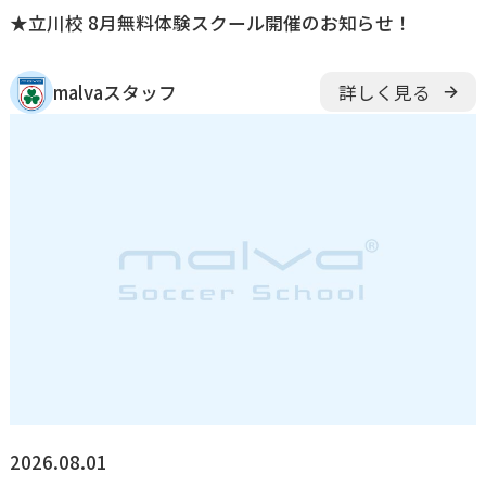
★立川校 8月無料体験スクール開催のお知らせ！
malvaスタッフ
詳しく見る
2026.08.01