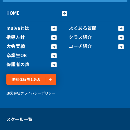
HOME
malvaとは
よくある質問
指導方針
クラス紹介
大会実績
コーチ紹介
卒業生OB
保護者の声
無料体験申し込み
運営会社
プライバシーポリシー
スクール一覧