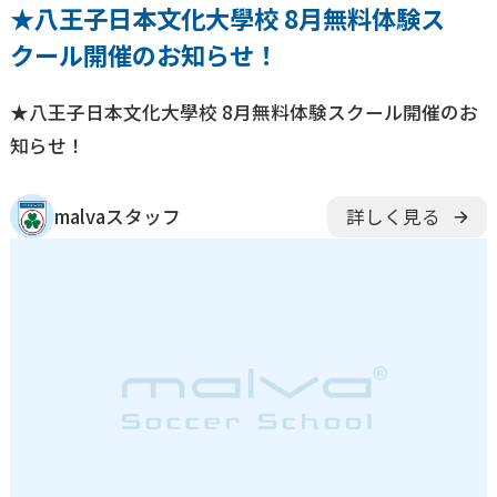
★八王子日本文化大學校 8月無料体験ス
クール開催のお知らせ！
★八王子日本文化大學校 8月無料体験スクール開催のお
知らせ！
malvaスタッフ
詳しく見る