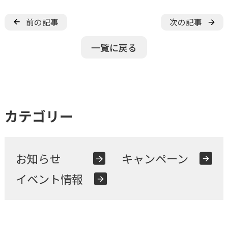
前の記事
次の記事
一覧に戻る
カテゴリー
お知らせ
キャンペーン
イベント情報