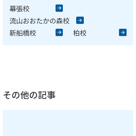
幕張校
流山おおたかの森校
新船橋校
柏校
その他の記事