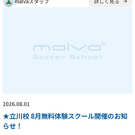
malvaスタッフ
詳しく見る
2026.08.01
★立川校 8月無料体験スクール開催のお知
らせ！