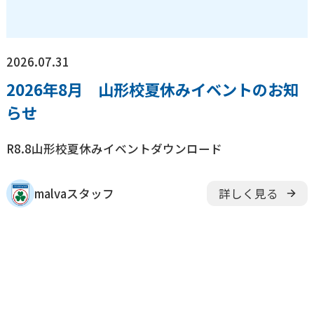
2026.07.31
2026年8月 山形校夏休みイベントのお知
らせ
R8.8山形校夏休みイベントダウンロード
malvaスタッフ
詳しく見る